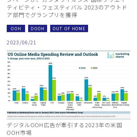
ティビティ・フェスティバル 2023のアウトド
ア部門でグランプリを獲得
OOH
DOOH
OUT OF HOME
2023/06/21
デジタルOOH広告が牽引する2023年の米国
OOH市場