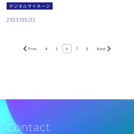
デジタルサイネージ
2023/05/22
Prev
4
5
6
7
8
Next
Contact