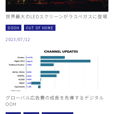
世界最大のLEDスクリーンがラスベガスに登場
DOOH
OUT OF HOME
2023/07/12
グローバル広告費の成長を先導するデジタル
OOH