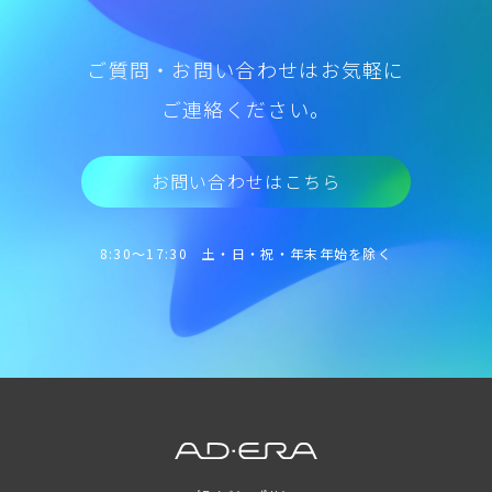
ご質問・お問い合わせはお気軽に
ご連絡ください。
お問い合わせはこちら
8:30～17:30 土・日・祝・年末年始を除く