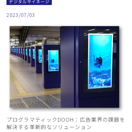
デジタルサイネージ
2023/07/03
プログラマティックDOOH：広告業界の課題を
解決する革新的なソリューション