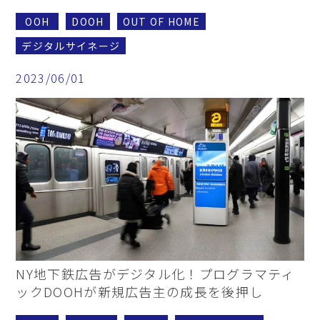
OOH
DOOH
OUT OF HOME
デジタルサイネージ
2023/06/01
NY地下鉄広告がデジタル化！プログラマティ
ックDOOHが新規広告主の成長を後押し