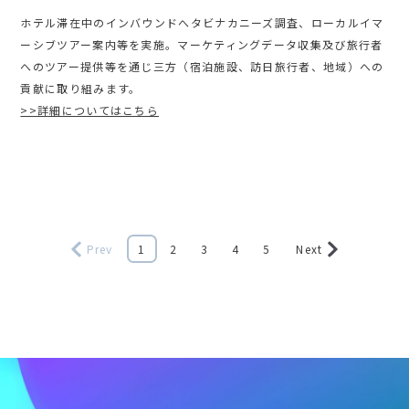
ホテル滞在中のインバウンドへタビナカニーズ調査、ローカルイマ
ーシブツアー案内等を実施。マーケティングデータ収集及び旅行者
へのツアー提供等を通じ三方（宿泊施設、訪日旅行者、地域）への
貢献に取り組みます。
>>詳細についてはこちら
Prev
1
2
3
4
5
Next