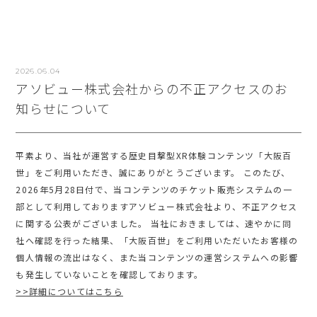
2026.06.04
アソビュー株式会社からの不正アクセスのお
知らせについて
平素より、当社が運営する歴史目撃型XR体験コンテンツ「大阪百
世」をご利用いただき、誠にありがとうございます。 このたび、
2026年5月28日付で、当コンテンツのチケット販売システムの一
部として利用しておりますアソビュー株式会社より、不正アクセス
に関する公表がございました。 当社におきましては、速やかに同
社へ確認を行った結果、「大阪百世」をご利用いただいたお客様の
個人情報の流出はなく、また当コンテンツの運営システムへの影響
も発生していないことを確認しております。
>>詳細についてはこちら