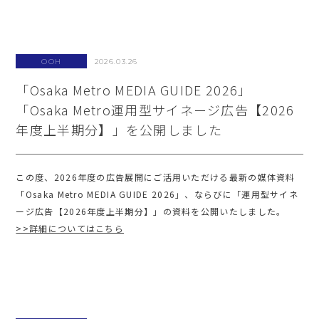
OOH
2026.03.26
「Osaka Metro MEDIA GUIDE 2026」
「Osaka Metro運用型サイネージ広告【2026
年度上半期分】」を公開しました
この度、2026年度の広告展開にご活用いただける最新の媒体資料
「Osaka Metro MEDIA GUIDE 2026」、ならびに「運用型サイネ
ージ広告【2026年度上半期分】」の資料を公開いたしました。
>>詳細についてはこちら