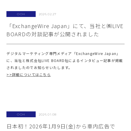
OOH
2026.02.27
「ExchangeWire Japan」にて、当社と㈱LIVE
BOARDの対談記事が公開されました
デジタルマーケティング専門メディア「ExchangeWire Japan」
に、当社と株式会社LIVE BOARD社によるインタビュー記事が掲載
されましたのでお知らせいたします。
>>詳細についてはこちら
OOH
2026.01.08
日本初！2026年1月9日(金)から車内広告で