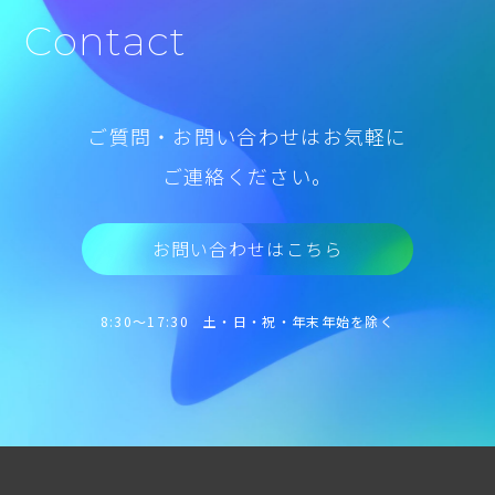
Contact
ご質問・お問い合わせはお気軽に
ご連絡ください。
お問い合わせはこちら
8:30～17:30 土・日・祝・年末年始を除く