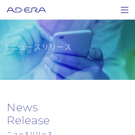
ニュースリリース
News
Release
ニュースリリース