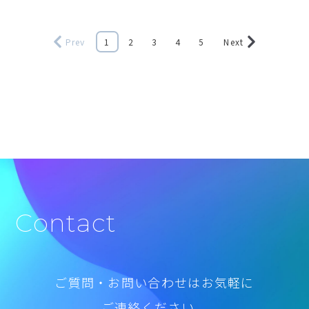
Prev
1
2
3
4
5
Next
Contact
ご質問・お問い合わせはお気軽に
ご連絡ください。