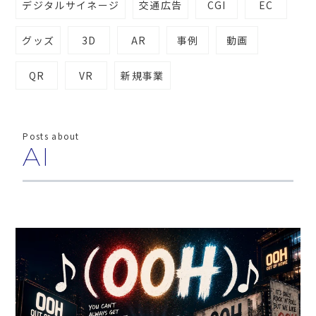
デジタルサイネージ
交通広告
CGI
EC
グッズ
3D
AR
事例
動画
QR
VR
新規事業
Posts about
AI