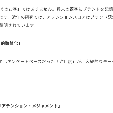
ぐのお客」ではありません。将来の顧客にブランドを記
です。近年の研究では、アテンションスコアはブランド認
証明されています。
観的数値化」
てはアンケートベースだった「注目度」が、客観的なデー
「アテンション
・メジャメント」