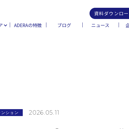
資料ダウンロー
ア
ADERAの特徴
ブログ
ニュース
2026.05.11
テンション