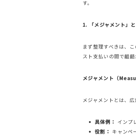
す。
1.
「メジャメント」
まず整理すべきは、こ
スト支払いの間で齟齬
メジャメント（
Measu
メジャメントとは、広
具体例：
インプ
役割：
キャンペ