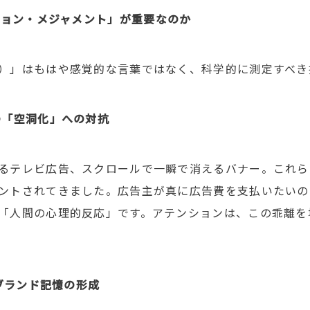
ション・メジャメント」が重要なのか
）」はもはや感覚的な言葉ではなく、科学的に測定すべき
の「空洞化」への対抗
るテレビ広告、スクロールで一瞬で消えるバナー。これら
ントされてきました。広告主が真に広告費を支払いたいの
「人間の心理的反応」です。アテンションは、この乖離を
ブランド記憶の形成