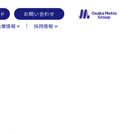
ド
お問い合わせ
企業情報
採用情報