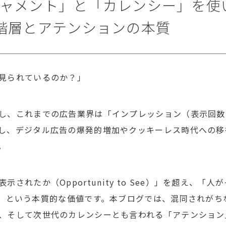
ャメント」と「カレンシー」を使い
階層とアテンションの本質
見られているのか？」
し、これまでの広告業界は「インプレッション（表示回数
し、デジタル広告の爆発的増加やクッキーレス時代への移
。
表示されたか（
Opportunity to See
）」を超え、「人が
」という本質的な価値です。本ブログでは、混同されがち
、そして次世代のカレンシーとも言われる「アテンション