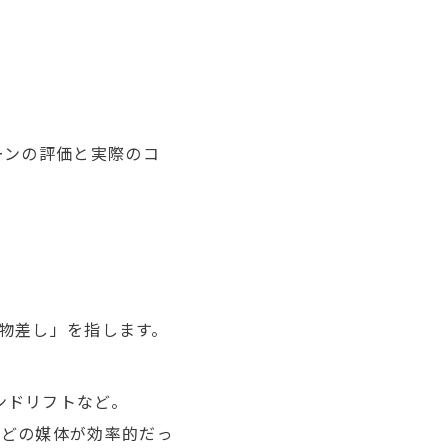
ーンの評価と実際のコ
物差し」を指します。
ンドリフトなど。
、どの媒体が効率的だっ