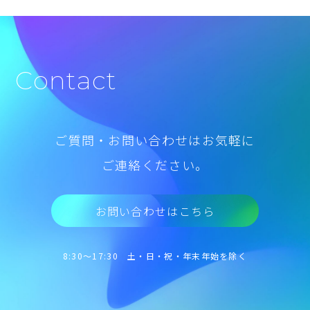
Contact
ご質問・お問い合わせはお気軽に
ご連絡ください。
お問い合わせはこちら
8:30～17:30 土・日・祝・年末年始を除く