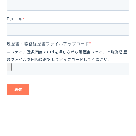
Eメール
*
履歴書・職務経歴書ファイルアップロード
*
※ファイル選択画面でCtrlを押しながら履歴書ファイルと職務経歴
書ファイルを同時に選択してアップロードしてください。