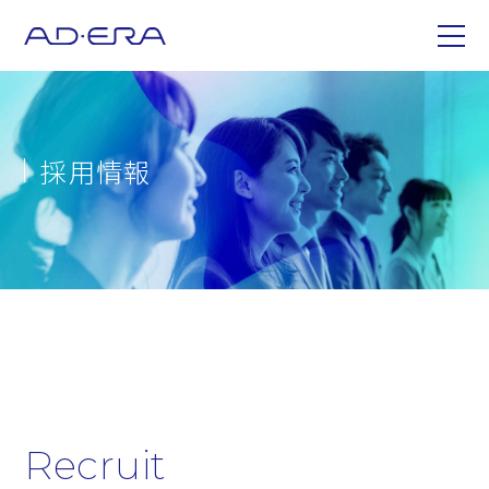
採用情報
Recruit