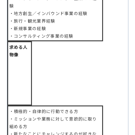
験
・地方創生／インバウンド事業の経験
・旅行・観光業界経験
・新規事業の経験
・コンサルティング事業の経験
求める人
物像
・積極的・自律的に行動できる方
・ミッションや業務に対して意欲的に取り
組める方
・新たなことにチャレンジするのが好きな