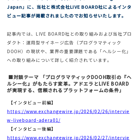
Japan」に、当社と株式会社LIVE BOARD社によるインタ
ビュー記事が掲載されましたのでお知らせいたします。
記事内では、LIVE BOARD社との取り組みおよび当社プロ
ダクト：運用型サイネージ広告（プログラマティック
DOOH）の現状や、業界の重要課題である「ヘルシー化」
への取り組みについて詳しく紹介されています。
■対談テーマ
「プログラマティックDOOH取引の『ヘ
ルシー化』がもたらす変革。アドエラとLIVE BOARD
が実現する、信頼されるプラットフォームの条件」
【インタビュー前編】
https://www.exchangewire.jp/2026/02/26/intervie
w-liveboard-adera01/
【インタビュー後編】
https://www.exchangewire.jp/2026/02/27/intervie