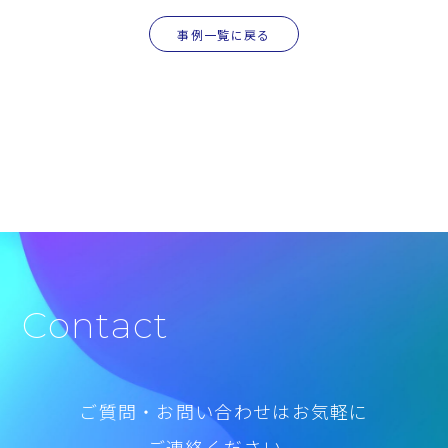
事例一覧に戻る
Contact
ご質問・お問い合わせはお気軽に
ご連絡ください。