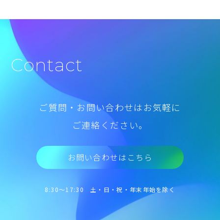
Contact
ご質問・お問い合わせはお気軽に
ご連絡ください。
お問い合わせはこちら
8:30～17:30 土・日・祝・年末年始を除く