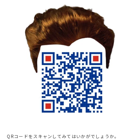
QR
コードをスキャンしてみてはいかがでしょうか。